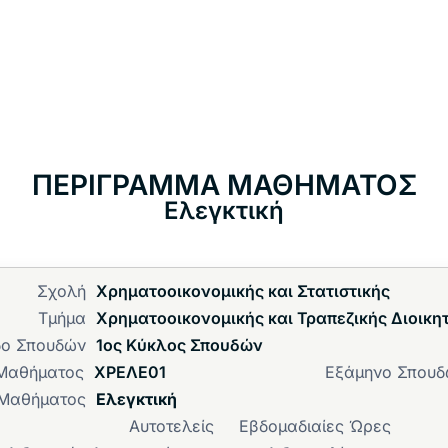
ΠΕΡΙΓΡΑΜΜΑ ΜΑΘΗΜΑΤΟΣ
Ελεγκτική
Σχολή
Χρηματοοικονομικής και Στατιστικής
Τμήμα
Χρηματοοικονομικής και Τραπεζικής Διοικη
δο Σπουδών
1ος Κύκλος Σπουδών
Μαθήματος
ΧΡΕΛΕ01
Εξάμηνο Σπου
 Μαθήματος
Ελεγκτική
Αυτοτελείς
Εβδομαδιαίες Ώρες