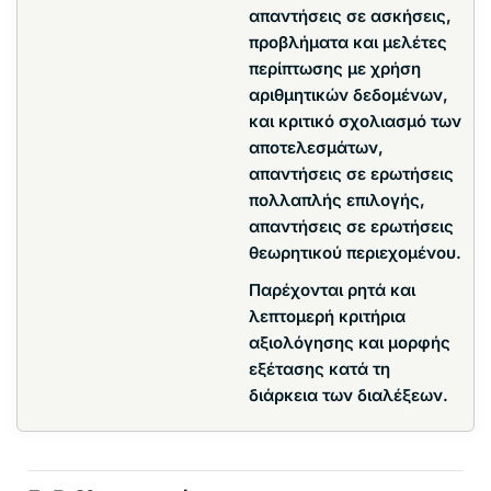
απαντήσεις σε ασκήσεις,
προβλήματα και μελέτες
περίπτωσης με χρήση
αριθμητικών δεδομένων,
και κριτικό σχολιασμό των
αποτελεσμάτων,
απαντήσεις σε ερωτήσεις
πολλαπλής επιλογής,
απαντήσεις σε ερωτήσεις
θεωρητικού περιεχομένου.
Παρέχονται ρητά και
λεπτομερή κριτήρια
αξιολόγησης και μορφής
εξέτασης κατά τη
διάρκεια των διαλέξεων.