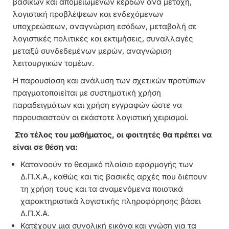
βασικών και απομειωμένων κερδών ανά μετοχή,
λογιστική προβλέψεων και ενδεχόμενων
υποχρεώσεων, αναγνώριση εσόδων, μεταβολή σε
λογιστικές πολιτικές και εκτιμήσεις, συναλλαγές
μεταξύ συνδεδεμένων μερών, αναγνώριση
λειτουργικών τομέων.
Η παρουσίαση και ανάλυση των σχετικών προτύπων
πραγματοποιείται με συστηματική χρήση
παραδειγμάτων και χρήση εγγραφών ώστε να
παρουσιαστούν οι εκάστοτε λογιστική χειρισμοί.
Στο τέλος του μαθήματος, οι φοιτητές θα πρέπει να
είναι σε θέση να:
Κατανοούν το θεσμικό πλαίσιο εφαρμογής των
Δ.Π.Χ.Α., καθώς και τις βασικές αρχές που διέπουν
τη χρήση τους και τα αναμενόμενα ποιοτικά
χαρακτηριστικά λογιστικής πληροφόρησης βάσει
Δ.Π.Χ.Α.
Κατέχουν μια συνολική εικόνα και γνώση για τα