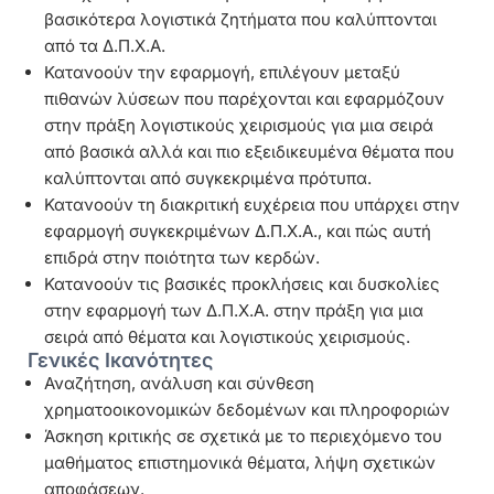
βασικότερα λογιστικά ζητήματα που καλύπτονται
από τα Δ.Π.Χ.Α.
Κατανοούν την εφαρμογή, επιλέγουν μεταξύ
πιθανών λύσεων που παρέχονται και εφαρμόζουν
στην πράξη λογιστικούς χειρισμούς για μια σειρά
από βασικά αλλά και πιο εξειδικευμένα θέματα που
καλύπτονται από συγκεκριμένα πρότυπα.
Κατανοούν τη διακριτική ευχέρεια που υπάρχει στην
εφαρμογή συγκεκριμένων Δ.Π.Χ.Α., και πώς αυτή
επιδρά στην ποιότητα των κερδών.
Κατανοούν τις βασικές προκλήσεις και δυσκολίες
στην εφαρμογή των Δ.Π.Χ.Α. στην πράξη για μια
σειρά από θέματα και λογιστικούς χειρισμούς.
Γενικές Ικανότητες
Αναζήτηση, ανάλυση και σύνθεση
χρηματοοικονομικών δεδομένων και πληροφοριών
Άσκηση κριτικής σε σχετικά με το περιεχόμενο του
μαθήματος επιστημονικά θέματα, λήψη σχετικών
αποφάσεων.