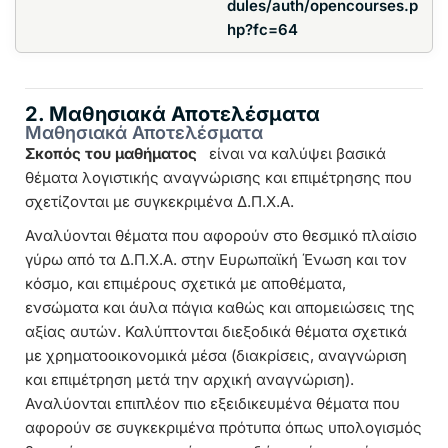
dules/auth/opencourses.p
hp?fc=64
2. Μαθησιακά Αποτελέσματα
Μαθησιακά Αποτελέσματα
Σκοπός του μαθήματος
είναι να καλύψει βασικά
θέματα λογιστικής αναγνώρισης και επιμέτρησης που
σχετίζονται με συγκεκριμένα Δ.Π.Χ.Α.
Αναλύονται θέματα που αφορούν στο θεσμικό πλαίσιο
γύρω από τα Δ.Π.Χ.Α. στην Ευρωπαϊκή Ένωση και τον
κόσμο, και επιμέρους σχετικά με αποθέματα,
ενσώματα και άυλα πάγια καθώς και απομειώσεις της
αξίας αυτών. Καλύπτονται διεξοδικά θέματα σχετικά
με χρηματοοικονομικά μέσα (διακρίσεις, αναγνώριση
και επιμέτρηση μετά την αρχική αναγνώριση).
Αναλύονται επιπλέον πιο εξειδικευμένα θέματα που
αφορούν σε συγκεκριμένα πρότυπα όπως υπολογισμός