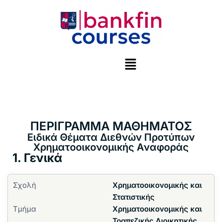
Μεταπηδήστε
στο
περιεχόμενο
ΠΕΡΙΓΡΑΜΜΑ ΜΑΘΗΜΑΤΟΣ
Ειδικά Θέματα Διεθνών Προτύπων
Χρηματοοικονομικής Αναφοράς
1. Γενικά
Σχολή
Χρηματοοικονομικής και
Στατιστικής
Τμήμα
Χρηματοοικονομικής και
Τραπεζικής Διοικητικής