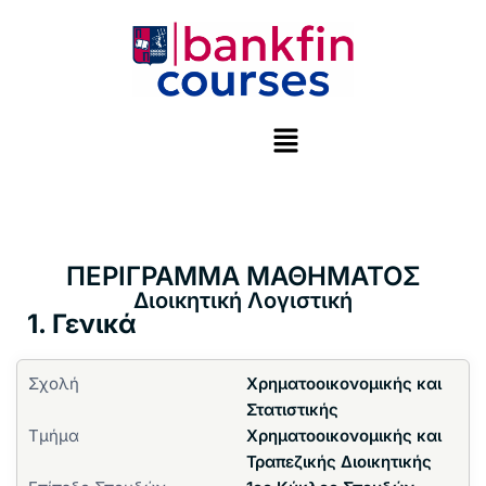
Μεταπηδήστε
στο
περιεχόμενο
ΠΕΡΙΓΡΑΜΜΑ ΜΑΘΗΜΑΤΟΣ
Διοικητική Λογιστική
1. Γενικά
Σχολή
Χρηματοοικονομικής και
Στατιστικής
Τμήμα
Χρηματοοικονομικής και
Τραπεζικής Διοικητικής