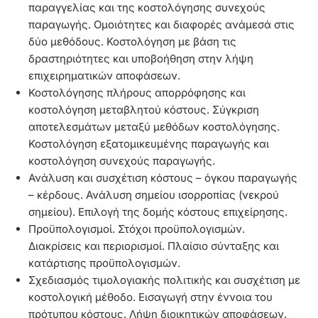
παραγγελίας και της κοστολόγησης συνεχούς
παραγωγής. Ομοιότητες και διαφορές ανάμεσά στις
δύο μεθόδους. Κοστολόγηση με βάση τις
δραστηριότητες και υποβοήθηση στην λήψη
επιχειρηματικών αποφάσεων.
Κοστολόγησης πλήρους απορρόφησης και
κοστολόγηση μεταβλητού κόστους. Σύγκριση
αποτελεσμάτων μεταξύ μεθόδων κοστολόγησης.
Κοστολόγηση εξατομικευμένης παραγωγής και
κοστολόγηση συνεχούς παραγωγής.
Ανάλυση και συσχέτιση κόστους – όγκου παραγωγής
– κέρδους. Ανάλυση σημείου ισορροπίας (νεκρού
σημείου). Επιλογή της δομής κόστους επιχείρησης.
Προϋπολογισμοί. Στόχοι προϋπολογισμών.
Διακρίσεις και περιορισμοί. Πλαίσιο σύνταξης και
κατάρτισης προϋπολογισμών.
Σχεδιασμός τιμολογιακής πολιτικής και συσχέτιση με
κοστολογική μέθοδο. Εισαγωγή στην έννοια του
πρότυπου κόστους. Λήψη διοικητικών αποφάσεων.