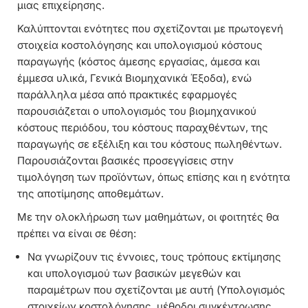
μιας επιχείρησης.
Καλύπτονται ενότητες που σχετίζονται με πρωτογενή
στοιχεία κοστολόγησης και υπολογισμού κόστους
παραγωγής (κόστος άμεσης εργασίας, άμεσα και
έμμεσα υλικά, Γενικά Βιομηχανικά Έξοδα), ενώ
παράλληλα μέσα από πρακτικές εφαρμογές
παρουσιάζεται ο υπολογισμός του βιομηχανικού
κόστους περιόδου, του κόστους παραχθέντων, της
παραγωγής σε εξέλιξη και του κόστους πωληθέντων.
Παρουσιάζονται βασικές προσεγγίσεις στην
τιμολόγηση των προϊόντων, όπως επίσης και η ενότητα
της αποτίμησης αποθεμάτων.
Με την ολοκλήρωση των μαθημάτων, οι φοιτητές θα
πρέπει να είναι σε θέση:
Να γνωρίζουν τις έννοιες, τους τρόπους εκτίμησης
και υπολογισμού των βασικών μεγεθών και
παραμέτρων που σχετίζονται με αυτή (Υπολογισμός
στοιχείων κοστολόγησης, μέθοδοι συγκέντρωσης