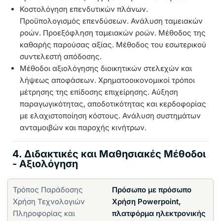
Κοστολόγηση επενδυτικών πλάνων.
Προϋπολογισμός επενδύσεων. Ανάλυση ταμειακών
ροών. Προεξόφληση ταμειακών ροών. Μέθοδος της
καθαρής παρούσας αξίας. Μέθοδος του εσωτερικού
συντελεστή απόδοσης.
Μέθοδοι αξιολόγησης διοικητικών στελεχών και
λήψεως αποφάσεων. Χρηματοοικονομικοί τρόποι
μέτρησης της επίδοσης επιχείρησης. Αύξηση
παραγωγικότητας, αποδοτικότητας και κερδοφορίας
με ελαχιστοποίηση κόστους. Ανάλυση συστημάτων
ανταμοιβών και παροχής κινήτρων.
4. Διδακτικές και Μαθησιακές Μέθοδοι
- Αξιολόγηση
Τρόπος Παράδοσης
Πρόσωπο με πρόσωπο
Χρήση Τεχνολογιών
Χρήση Powerpoint,
Πληροφορίας και
πλατφόρμα ηλεκτρονικής