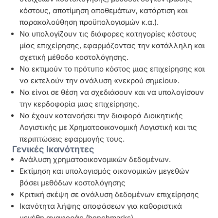
κόστους, αποτίμηση αποθεμάτων, κατάρτιση και
παρακολούθηση προϋπολογισμών κ.α.).
Να υπολογίζουν τις διάφορες κατηγορίες κόστους
μίας επιχείρησης, εφαρμόζοντας την κατάλληλη και
σχετική μέθοδο κοστολόγησης.
Να εκτιμούν το πρότυπο κόστος μιας επιχείρησης και
να εκτελούν την ανάλυση «νεκρού σημείου».
Να είναι σε θέση να σχεδιάσουν και να υπολογίσουν
την κερδοφορία μιας επιχείρησης.
Να έχουν κατανοήσει την διαφορά Διοικητικής
Λογιστικής με Χρηματοοικονομική Λογιστική και τις
περιπτώσεις εφαρμογής τους.
Γενικές Ικανότητες
Ανάλυση χρηματοοικονομικών δεδομένων.
Εκτίμηση και υπολογισμός οικονομικών μεγεθών
βάσει μεθόδων κοστολόγησης
Κριτική σκέψη σε ανάλυση δεδομένων επιχείρησης
Ικανότητα λήψης αποφάσεων για καθοριστικά
μεγέθη αναφοράς (benchmarks).