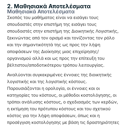
2. Μαθησιακά Αποτελέσματα
Μαθησιακά Αποτελέσματα
Σκοπός του μαθήματος είναι να εισάγει τους
σπουδαστές στην επιστήμη της εισάγει τους
σπουδαστές στην επιστήμη της Διοικητικής Λογιστικής,
ξεκινώντας από τον ορισμό και τονίζοντας τον ρόλο
και την σημαντικότητά της ως προς την λήψη
αποφάσεων της Διοίκησης μιας επιχείρησης/
οργανισμού αλλά και ως προς την επίτευξη του
βέλτιστου/αποδοτικότερου τρόπου λειτουργίας.
Αναλύονται συγκεκριμένες έννοιες της διοικητικής
λογιστικής και της λογιστικής κόστους.
Παρουσιάζονται η ορολογία, οι έννοιες και οι
κατηγορίες του κόστους, οι μέθοδοι κοστολόγησης, οι
τρόποι ανάλυσης κόστους, ο σχεδιασμός των κερδών,
η εκτίμηση του πρότυπου κόστους και του σχετικού
κόστος για την λήψη αποφάσεων, όπως και η
προσέγγιση κοστολόγησης με βάση τις δραστηριότητες