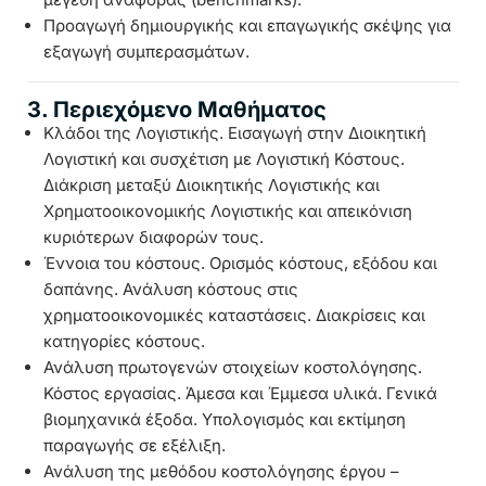
Προαγωγή δημιουργικής και επαγωγικής σκέψης για
εξαγωγή συμπερασμάτων.
3. Περιεχόμενο Μαθήματος
Κλάδοι της Λογιστικής. Εισαγωγή στην Διοικητική
Λογιστική και συσχέτιση με Λογιστική Κόστους.
Διάκριση μεταξύ Διοικητικής Λογιστικής και
Χρηματοοικονομικής Λογιστικής και απεικόνιση
κυριότερων διαφορών τους.
Έννοια του κόστους. Ορισμός κόστους, εξόδου και
δαπάνης. Ανάλυση κόστους στις
χρηματοοικονομικές καταστάσεις. Διακρίσεις και
κατηγορίες κόστους.
Ανάλυση πρωτογενών στοιχείων κοστολόγησης.
Κόστος εργασίας. Άμεσα και Έμμεσα υλικά. Γενικά
βιομηχανικά έξοδα. Υπολογισμός και εκτίμηση
παραγωγής σε εξέλιξη.
Ανάλυση της μεθόδου κοστολόγησης έργου –