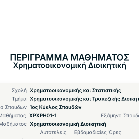
ΠΕΡΙΓΡΑΜΜΑ ΜΑΘΗΜΑΤΟΣ
Χρηματοοικονομική Διοικητική
Σχολή
Χρηματοοικονομικής και Στατιστικής
Τμήμα
Χρηματοοικονομικής και Τραπεζικής Διοικη
δο Σπουδών
1ος Κύκλος Σπουδών
Μαθήματος
ΧΡΧΡΗ01-1
Εξάμηνο Σπου
 Μαθήματος
Χρηματοοικονομική Διοικητική
Αυτοτελείς
Εβδομαδιαίες Ώρες