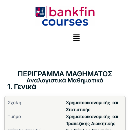
Μεταπηδήστε
στο
περιεχόμενο
ΠΕΡΙΓΡΑΜΜΑ ΜΑΘΗΜΑΤΟΣ
Αναλογιστικά Μαθηματικά
1. Γενικά
Σχολή
Χρηματοοικονομικής και
Στατιστικής
Τμήμα
Χρηματοοικονομικής και
Τραπεζικής Διοικητικής