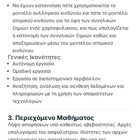
Να έχουν κατανοήσει πότε χρησιμοποιείται το
μοντέλο συλλογικού κινδύνου και πότε το μοντέλο
ατομικού κινδύνου για τα ύψη των συνολικών
ζημιών ενός χαρτοφυλακίου, και πως υπολογίζεται
η κατανομή των συνολικών ζημιών καθώς και
αποζημιώσεων μέσω του μοντέλου ατομικού
κινδύνου.
Γενικές Ικανότητες
Αυτόνομη εργασία
Ομαδική εργασία
Εργασία σε διεπιστημονικό περιβάλλον
Αναζήτηση, ανάλυση και σύνθεση δεδομένων και
πληροφοριών με τη χρήση των απαραίτητων
τεχνολογιών
3. Περιεχόμενο Μαθήματος
Λήψη αποφάσεων υπό καθεστώς αβεβαιότητας. Αρχές
υπολογισμού του ασφαλίστρου. Ιδιότητες των αρχών
υπολογισμού του ασφαλίστρου. Θεωρία της