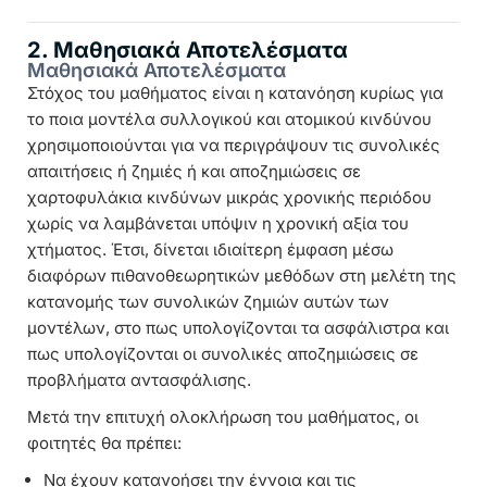
2. Μαθησιακά Αποτελέσματα
Μαθησιακά Αποτελέσματα
Στόχος του μαθήματος είναι η κατανόηση κυρίως για
το ποια μοντέλα συλλογικού και ατομικού κινδύνου
χρησιμοποιούνται για να περιγράψουν τις συνολικές
απαιτήσεις ή ζημιές ή και αποζημιώσεις σε
χαρτοφυλάκια κινδύνων μικράς χρονικής περιόδου
χωρίς να λαμβάνεται υπόψιν η χρονική αξία του
χτήματος. Έτσι, δίνεται ιδιαίτερη έμφαση μέσω
διαφόρων πιθανοθεωρητικών μεθόδων στη μελέτη της
κατανομής των συνολικών ζημιών αυτών των
μοντέλων, στο πως υπολογίζονται τα ασφάλιστρα και
πως υπολογίζονται οι συνολικές αποζημιώσεις σε
προβλήματα αντασφάλισης.
Μετά την επιτυχή ολοκλήρωση του μαθήματος, οι
φοιτητές θα πρέπει:
Να έχουν κατανοήσει την έννοια και τις