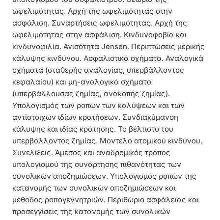
ωφελιμότητας. Αρχή της ωφελιμότητας στην
ασφάλιση. Συναρτήσεις ωφελιμότητας. Αρχή της
ωφελιμότητας στην ασφάλιση. Κινδυνοφοβία και
κινδυνοφιλία. Ανισότητα Jensen. Περιπτώσεις μερικής
κάλυψης κινδύνου. Ασφαλιστικά σχήματα. Αναλογικά
σχήματα (σταθερής αναλογίας, υπερβάλλοντος
κεφαλαίου) και μη-αναλογικά σχήματα
(υπερβάλλουσας ζημίας, ανακοπής ζημίας).
Υπολογισμός των ροπών των καλύψεων και των
αντίστοιχων ιδίων κρατήσεων. Συνδιακύμανση
κάλυψης και ιδίας κράτησης. Το βέλτιστο του
υπερβάλλοντος ζημίας. Μοντέλο ατομικού κινδύνου.
Συνελίξεις. Άμεσος και αναδρομικός τρόπος
υπολογισμού της συνάρτησης πιθανότητας των
συνολικών αποζημιώσεων. Υπολογισμός ροπών της
κατανομής των συνολικών αποζημιώσεων και
μέθοδος ροπογεννητριών. Περιθώριο ασφάλειας και
προσεγγίσεις της κατανομής των συνολικών