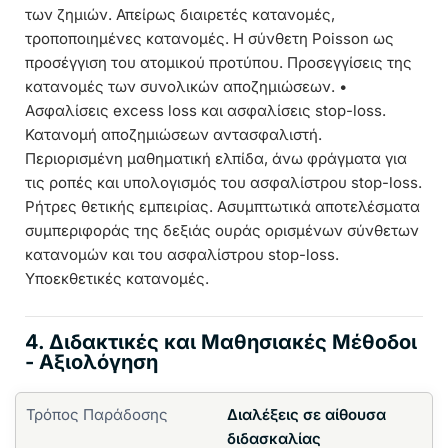
των ζημιών. Απείρως διαιρετές κατανομές,
τροποποιημένες κατανομές. Η σύνθετη Poisson ως
προσέγγιση του ατομικού προτύπου. Προσεγγίσεις της
κατανομές των συνολικών αποζημιώσεων. •
Ασφαλίσεις excess loss και ασφαλίσεις stop-loss.
Κατανομή αποζημιώσεων αντασφαλιστή.
Περιορισμένη μαθηματική ελπίδα, άνω φράγματα για
τις ροπές και υπολογισμός του ασφαλίστρου stop-loss.
Ρήτρες θετικής εμπειρίας. Ασυμπτωτικά αποτελέσματα
συμπεριφοράς της δεξιάς ουράς ορισμένων σύνθετων
κατανομών και του ασφαλίστρου stop-loss.
Υποεκθετικές κατανομές.
4. Διδακτικές και Μαθησιακές Μέθοδοι
- Αξιολόγηση
Τρόπος Παράδοσης
Διαλέξεις σε αίθουσα
διδασκαλίας